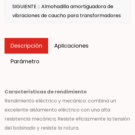
SIGUIENTE：Almohadilla amortiguadora de
vibraciones de caucho para transformadores
Descripción
Aplicaciones
Parámetro
Características de rendimiento
Rendimiento eléctrico y mecánico: combina un
excelente aislamiento eléctrico con una alta
resistencia mecánica; Resiste eficazmente la tensión
del bobinado y resiste la rotura.