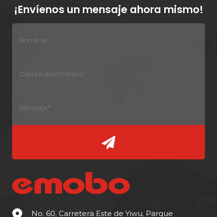
¡Envíenos un mensaje ahora mismo!
No. 60, Carretera Este de Yiwu, Parque