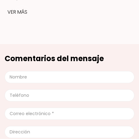
VER MÁS
Comentarios del mensaje