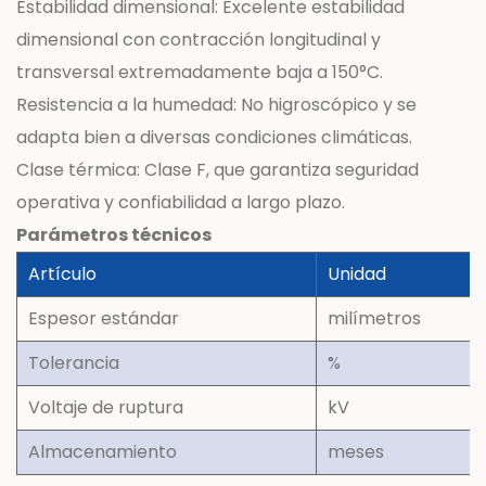
Estabilidad dimensional: Excelente estabilidad
dimensional con contracción longitudinal y
transversal extremadamente baja a 150°C.
Resistencia a la humedad: No higroscópico y se
adapta bien a diversas condiciones climáticas.
Clase térmica: Clase F, que garantiza seguridad
operativa y confiabilidad a largo plazo.
Parámetros técnicos
Artículo
Unidad
Espesor estándar
milímetros
Tolerancia
%
Voltaje de ruptura
kV
Almacenamiento
meses