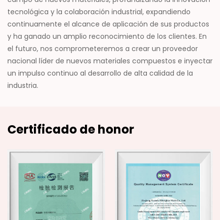
tecnológica y la colaboración industrial, expandiendo
continuamente el alcance de aplicación de sus productos
y ha ganado un amplio reconocimiento de los clientes. En
el futuro, nos comprometeremos a crear un proveedor
nacional líder de nuevos materiales compuestos e inyectar
un impulso continuo al desarrollo de alta calidad de la
industria.
Certificado de honor