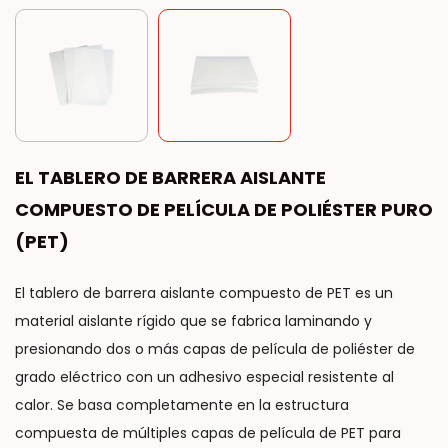
EL TABLERO DE BARRERA AISLANTE
COMPUESTO DE PELÍCULA DE POLIÉSTER PURO
(PET)
El tablero de barrera aislante compuesto de PET es un
material aislante rígido que se fabrica laminando y
presionando dos o más capas de película de poliéster de
grado eléctrico con un adhesivo especial resistente al
calor. Se basa completamente en la estructura
compuesta de múltiples capas de película de PET para