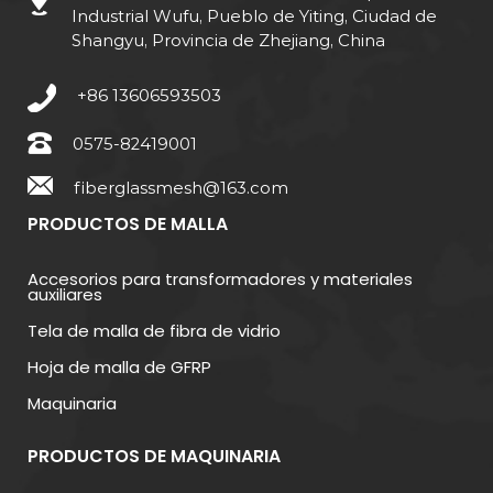
Industrial Wufu, Pueblo de Yiting, Ciudad de
Shangyu, Provincia de Zhejiang, China
+86 13606593503
0575-82419001
fiberglassmesh@163.com
PRODUCTOS DE MALLA
Accesorios para transformadores y materiales
auxiliares
Tela de malla de fibra de vidrio
Hoja de malla de GFRP
Maquinaria
PRODUCTOS DE MAQUINARIA