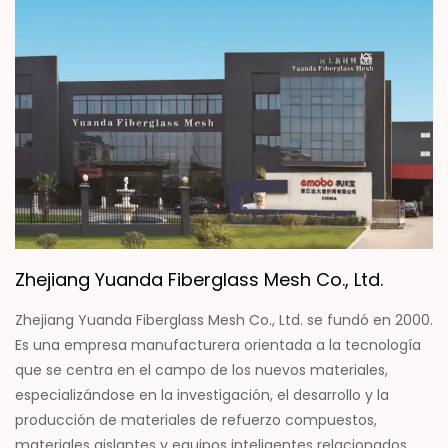
Zhejiang Yuanda Fiberglass Mesh Co., Ltd.
Zhejiang Yuanda Fiberglass Mesh Co., Ltd. se fundó en 2000.
Es una empresa manufacturera orientada a la tecnología
que se centra en el campo de los nuevos materiales,
especializándose en la investigación, el desarrollo y la
producción de materiales de refuerzo compuestos,
materiales aislantes y equipos inteligentes relacionados.