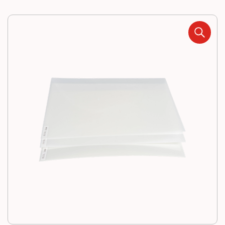
Noticias
Contacto