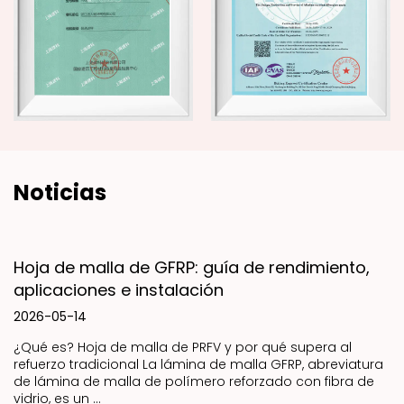
Noticias
Hoja de malla de GFRP: guía de rendimiento,
aplicaciones e instalación
2026-05-14
¿Qué es? Hoja de malla de PRFV y por qué supera al
refuerzo tradicional La lámina de malla GFRP, abreviatura
de lámina de malla de polímero reforzado con fibra de
vidrio, es un ...