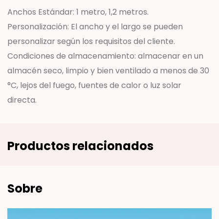
Anchos Estándar: 1 metro, 1,2 metros.
Personalización: El ancho y el largo se pueden
personalizar según los requisitos del cliente.
Condiciones de almacenamiento: almacenar en un
almacén seco, limpio y bien ventilado a menos de 30
°C, lejos del fuego, fuentes de calor o luz solar
directa.
Productos relacionados
Sobre