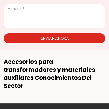
ENVIAR AHORA
Accesorios para
transformadores y materiales
auxiliares Conocimientos Del
Sector