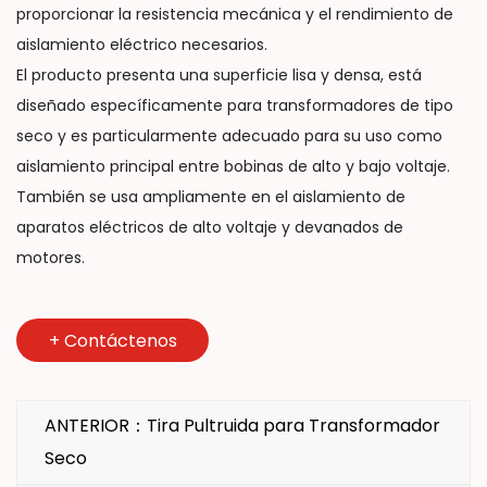
proporcionar la resistencia mecánica y el rendimiento de
aislamiento eléctrico necesarios.
El producto presenta una superficie lisa y densa, está
diseñado específicamente para transformadores de tipo
seco y es particularmente adecuado para su uso como
aislamiento principal entre bobinas de alto y bajo voltaje.
También se usa ampliamente en el aislamiento de
aparatos eléctricos de alto voltaje y devanados de
motores.
+
Contáctenos
ANTERIOR：Tira Pultruida para Transformador
Seco