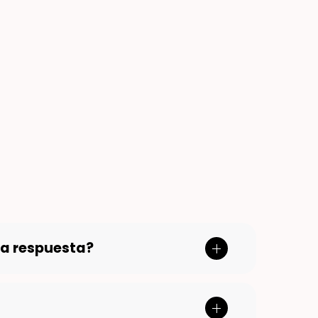
na respuesta?