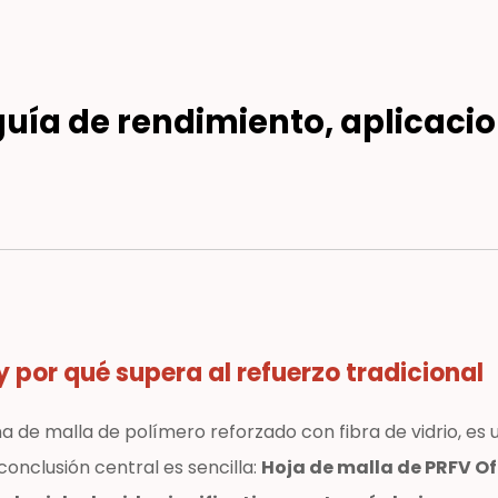
guía de rendimiento, aplicacio
y por qué supera al refuerzo tradicional
a de malla de polímero reforzado con fibra de vidrio, es 
onclusión central es sencilla:
Hoja de malla de PRFV
Of