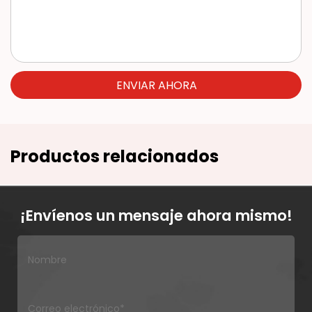
ENVIAR AHORA
Productos relacionados
¡Envíenos un mensaje ahora mismo!