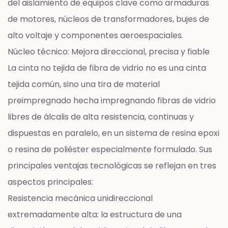
del aislamiento de equipos clave como armaduras
de motores, núcleos de transformadores, bujes de
alto voltaje y componentes aeroespaciales.
Núcleo técnico: Mejora direccional, precisa y fiable
La cinta no tejida de fibra de vidrio no es una cinta
tejida común, sino una tira de material
preimpregnado hecha impregnando fibras de vidrio
libres de álcalis de alta resistencia, continuas y
dispuestas en paralelo, en un sistema de resina epoxi
o resina de poliéster especialmente formulado. Sus
principales ventajas tecnológicas se reflejan en tres
aspectos principales:
Resistencia mecánica unidireccional
extremadamente alta: la estructura de una