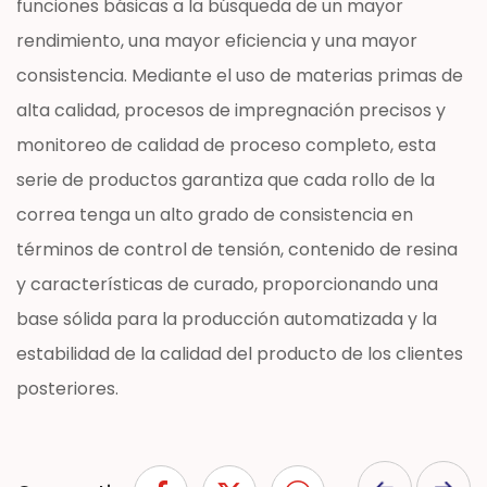
funciones básicas a la búsqueda de un mayor
rendimiento, una mayor eficiencia y una mayor
consistencia. Mediante el uso de materias primas de
alta calidad, procesos de impregnación precisos y
monitoreo de calidad de proceso completo, esta
serie de productos garantiza que cada rollo de la
correa tenga un alto grado de consistencia en
términos de control de tensión, contenido de resina
y características de curado, proporcionando una
base sólida para la producción automatizada y la
estabilidad de la calidad del producto de los clientes
posteriores.