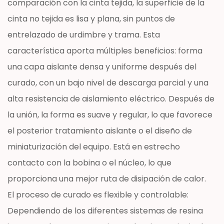
comparación con la cinta tejida, la superficie de la
cinta no tejida es lisa y plana, sin puntos de
entrelazado de urdimbre y trama. Esta
característica aporta múltiples beneficios: forma
una capa aislante densa y uniforme después del
curado, con un bajo nivel de descarga parcial y una
alta resistencia de aislamiento eléctrico. Después de
la unión, la forma es suave y regular, lo que favorece
el posterior tratamiento aislante o el diseño de
miniaturización del equipo. Está en estrecho
contacto con la bobina o el núcleo, lo que
proporciona una mejor ruta de disipación de calor.
El proceso de curado es flexible y controlable:
Dependiendo de los diferentes sistemas de resina