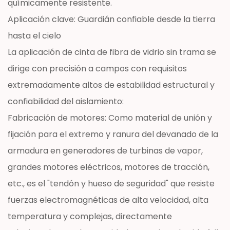
químicamente resistente.
Aplicación clave: Guardián confiable desde la tierra
hasta el cielo
La aplicación de cinta de fibra de vidrio sin trama se
dirige con precisión a campos con requisitos
extremadamente altos de estabilidad estructural y
confiabilidad del aislamiento:
Fabricación de motores: Como material de unión y
fijación para el extremo y ranura del devanado de la
armadura en generadores de turbinas de vapor,
grandes motores eléctricos, motores de tracción,
etc., es el "tendón y hueso de seguridad" que resiste
fuerzas electromagnéticas de alta velocidad, alta
temperatura y complejas, directamente