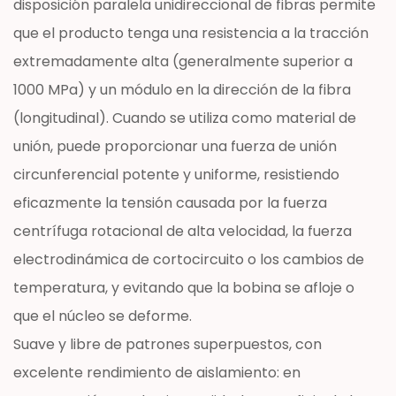
disposición paralela unidireccional de fibras permite
que el producto tenga una resistencia a la tracción
extremadamente alta (generalmente superior a
1000 MPa) y un módulo en la dirección de la fibra
(longitudinal). Cuando se utiliza como material de
unión, puede proporcionar una fuerza de unión
circunferencial potente y uniforme, resistiendo
eficazmente la tensión causada por la fuerza
centrífuga rotacional de alta velocidad, la fuerza
electrodinámica de cortocircuito o los cambios de
temperatura, y evitando que la bobina se afloje o
que el núcleo se deforme.
Suave y libre de patrones superpuestos, con
excelente rendimiento de aislamiento: en