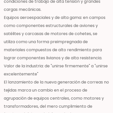
condiciones de trabajo de alta tensión y grandes
cargas mecánicas.
Equipos aeroespaciales y de alta gama: en campos
como componentes estructurales de aviones y
satélites y carcasas de motores de cohetes, se
utiliza como una forma preimpregnada de
materiales compuestos de alto rendimiento para
lograr componentes livianos y de alta resistencia.
Valor de la industria: de "unirse firmemente" a "unirse
excelentemente"
El lanzamiento de la nueva generación de correas no
tejidas marca un cambio en el proceso de
agrupación de equipos centrales, como motores y
transformadores, del mero cumplimiento de