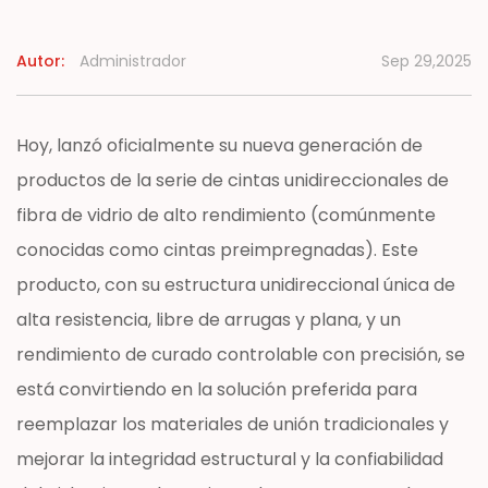
Noticias
Autor:
Administrador
Sep 29,2025
Contacto
Hoy, lanzó oficialmente su nueva generación de
productos de la serie de cintas unidireccionales de
fibra de vidrio de alto rendimiento (comúnmente
conocidas como cintas preimpregnadas). Este
producto, con su estructura unidireccional única de
alta resistencia, libre de arrugas y plana, y un
rendimiento de curado controlable con precisión, se
está convirtiendo en la solución preferida para
reemplazar los materiales de unión tradicionales y
mejorar la integridad estructural y la confiabilidad