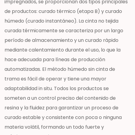
impregnados, se proporcionan dos tipos principales
de productos: curado térmico (etapa B) y curado
húmedo (curado instantáneo). La cinta no tejida
curada térmicamente se caracteriza por un largo
período de almacenamiento y un curado rápido
mediante calentamiento durante el uso, lo que la
hace adecuada para líneas de producción
automatizadas. El método húmedo sin cinta de
trama es fácil de operar y tiene una mayor
adaptabilidad in situ. Todos los productos se
someten a un control preciso del contenido de
resina y la fluidez para garantizar un proceso de
curado estable y consistente con poca o ninguna
materia volátil, formando un todo fuerte y