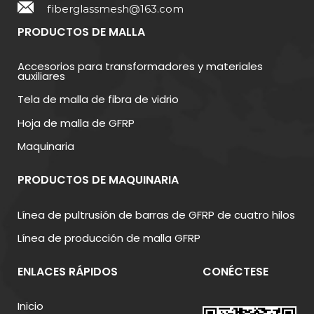
fiberglassmesh@163.com
PRODUCTOS DE MALLA
Accesorios para transformadores y materiales
auxiliares
Tela de malla de fibra de vidrio
Hoja de malla de GFRP
Maquinaria
PRODUCTOS DE MAQUINARIA
Línea de pultrusión de barras de GFRP de cuatro hilos
Línea de producción de malla GFRP
ENLACES RÁPIDOS
CONÉCTESE
Inicio