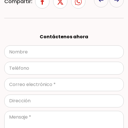
Compartir:
Contáctenos ahora