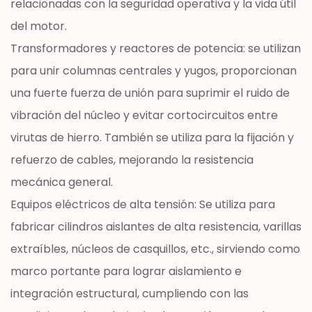
relacionadas con la seguridad operativa y la vida útil
del motor.
Transformadores y reactores de potencia: se utilizan
para unir columnas centrales y yugos, proporcionan
una fuerte fuerza de unión para suprimir el ruido de
vibración del núcleo y evitar cortocircuitos entre
virutas de hierro. También se utiliza para la fijación y
refuerzo de cables, mejorando la resistencia
mecánica general.
Equipos eléctricos de alta tensión: Se utiliza para
fabricar cilindros aislantes de alta resistencia, varillas
extraíbles, núcleos de casquillos, etc., sirviendo como
marco portante para lograr aislamiento e
integración estructural, cumpliendo con las