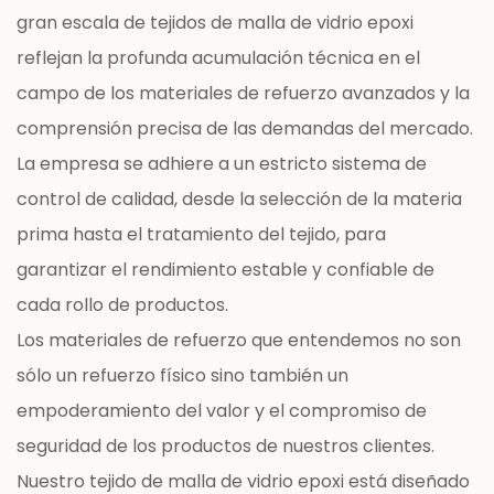
gran escala de tejidos de malla de vidrio epoxi
reflejan la profunda acumulación técnica en el
campo de los materiales de refuerzo avanzados y la
comprensión precisa de las demandas del mercado.
La empresa se adhiere a un estricto sistema de
control de calidad, desde la selección de la materia
prima hasta el tratamiento del tejido, para
garantizar el rendimiento estable y confiable de
cada rollo de productos.
Los materiales de refuerzo que entendemos no son
sólo un refuerzo físico sino también un
empoderamiento del valor y el compromiso de
seguridad de los productos de nuestros clientes.
Nuestro tejido de malla de vidrio epoxi está diseñado