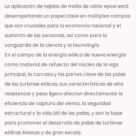
La aplicación de tejidos de malla de vidrio epoxi está
desempeñando un papel clave en múltiples campos
que son cruciales para la economía nacional y el
sustento de las personas, así como para la
vanguardia de la ciencia y la tecnología
En el campo de la energía eólica de nueva energía:
como material de refuerzo del núcleo de la viga
principal, la carcasa y las partes clave de las palas
de las turbinas eólicas, sus características de alta
resistencia y peso ligero afectan directamente la
eficiencia de captura del viento, la seguridad
estructural y la vida útil de las palas, y son la base
para promover el desarrollo de palas de turbinas
eólicas livianas y de gran escala.