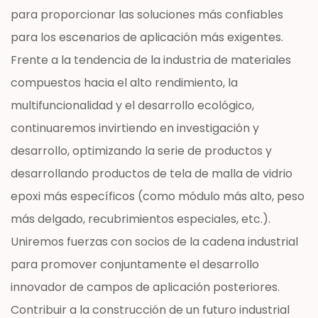
para proporcionar las soluciones más confiables
para los escenarios de aplicación más exigentes.
Frente a la tendencia de la industria de materiales
compuestos hacia el alto rendimiento, la
multifuncionalidad y el desarrollo ecológico,
continuaremos invirtiendo en investigación y
desarrollo, optimizando la serie de productos y
desarrollando productos de tela de malla de vidrio
epoxi más específicos (como módulo más alto, peso
más delgado, recubrimientos especiales, etc.).
Uniremos fuerzas con socios de la cadena industrial
para promover conjuntamente el desarrollo
innovador de campos de aplicación posteriores.
Contribuir a la construcción de un futuro industrial