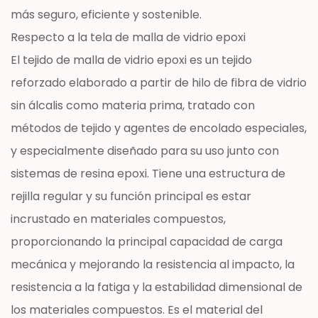
más seguro, eficiente y sostenible.
Respecto a la tela de malla de vidrio epoxi
El tejido de malla de vidrio epoxi es un tejido
reforzado elaborado a partir de hilo de fibra de vidrio
sin álcalis como materia prima, tratado con
métodos de tejido y agentes de encolado especiales,
y especialmente diseñado para su uso junto con
sistemas de resina epoxi. Tiene una estructura de
rejilla regular y su función principal es estar
incrustado en materiales compuestos,
proporcionando la principal capacidad de carga
mecánica y mejorando la resistencia al impacto, la
resistencia a la fatiga y la estabilidad dimensional de
los materiales compuestos. Es el material del