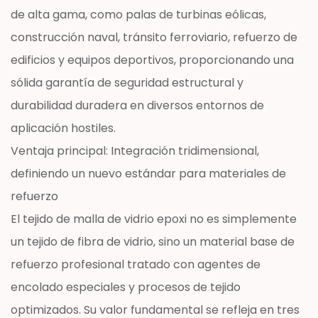
de alta gama, como palas de turbinas eólicas,
construcción naval, tránsito ferroviario, refuerzo de
edificios y equipos deportivos, proporcionando una
sólida garantía de seguridad estructural y
durabilidad duradera en diversos entornos de
aplicación hostiles.
Ventaja principal: Integración tridimensional,
definiendo un nuevo estándar para materiales de
refuerzo
El tejido de malla de vidrio epoxi no es simplemente
un tejido de fibra de vidrio, sino un material base de
refuerzo profesional tratado con agentes de
encolado especiales y procesos de tejido
optimizados. Su valor fundamental se refleja en tres