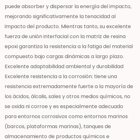
puede absorber y dispersar la energía del impacto,
mejorando significativamente la tenacidad al
impacto del producto. Mientras tanto, su excelente
fuerza de unión interfacial con la matriz de resina
epoxi garantiza la resistencia a la fatiga del material
compuesto bajo cargas dinámicas a largo plazo.
Excelente adaptabilidad ambiental y durabilidad
Excelente resistencia a la corrosión: tiene una
resistencia extremadamente fuerte a la mayoría de
los ácidos, álcalis, sales y otros medios químicos, no
se oxida ni corroe y es especialmente adecuado
para entornos corrosivos como entornos marinos
(barcos, plataformas marinas), tanques de
almacenamiento de productos químicos e