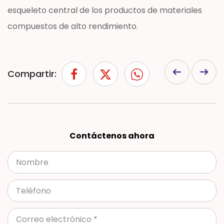
esqueleto central de los productos de materiales
compuestos de alto rendimiento.
Compartir:
Contáctenos ahora