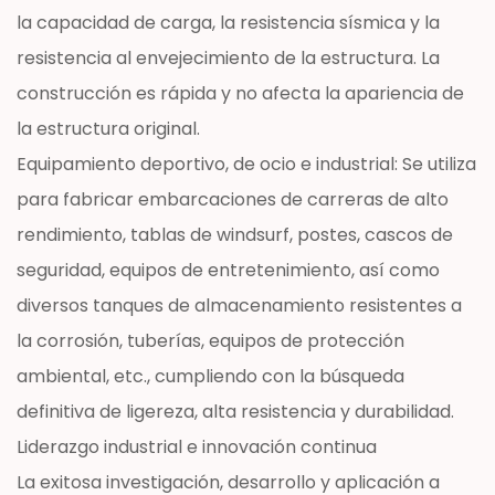
la capacidad de carga, la resistencia sísmica y la
resistencia al envejecimiento de la estructura. La
construcción es rápida y no afecta la apariencia de
la estructura original.
Equipamiento deportivo, de ocio e industrial: Se utiliza
para fabricar embarcaciones de carreras de alto
rendimiento, tablas de windsurf, postes, cascos de
seguridad, equipos de entretenimiento, así como
diversos tanques de almacenamiento resistentes a
la corrosión, tuberías, equipos de protección
ambiental, etc., cumpliendo con la búsqueda
definitiva de ligereza, alta resistencia y durabilidad.
Liderazgo industrial e innovación continua
La exitosa investigación, desarrollo y aplicación a