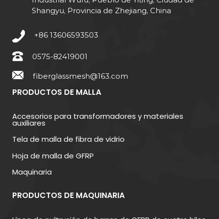
Shangyu, Provincia de Zhejiang, China
+86 13606593503
0575-82419001
fiberglassmesh@163.com
PRODUCTOS DE MALLA
Accesorios para transformadores y materiales
auxiliares
Tela de malla de fibra de vidrio
Hoja de malla de GFRP
Maquinaria
PRODUCTOS DE MAQUINARIA