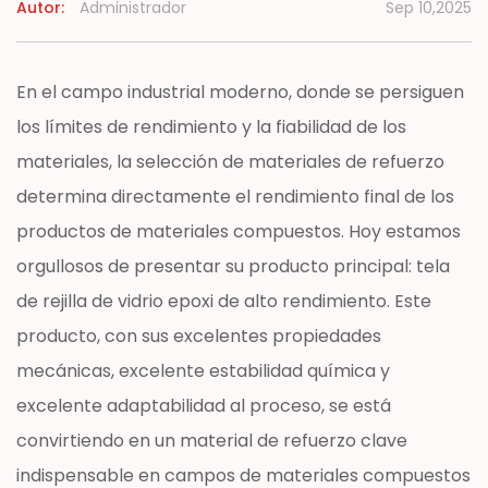
Autor:
Administrador
Sep 10,2025
Noticias
En el campo industrial moderno, donde se persiguen
Contacto
los límites de rendimiento y la fiabilidad de los
materiales, la selección de materiales de refuerzo
determina directamente el rendimiento final de los
productos de materiales compuestos. Hoy estamos
orgullosos de presentar su producto principal: tela
de rejilla de vidrio epoxi de alto rendimiento. Este
producto, con sus excelentes propiedades
mecánicas, excelente estabilidad química y
excelente adaptabilidad al proceso, se está
convirtiendo en un material de refuerzo clave
indispensable en campos de materiales compuestos