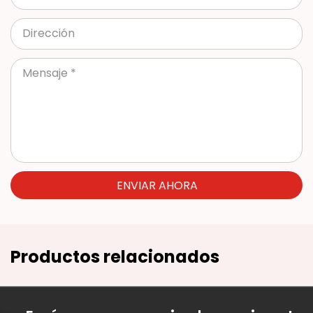
ENVIAR AHORA
Productos relacionados