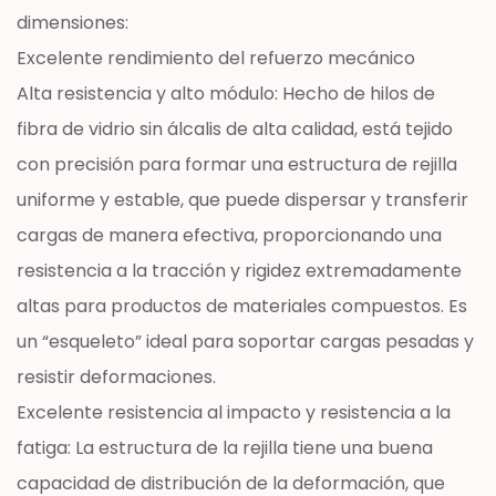
dimensiones:
Excelente rendimiento del refuerzo mecánico
Alta resistencia y alto módulo: Hecho de hilos de
fibra de vidrio sin álcalis de alta calidad, está tejido
con precisión para formar una estructura de rejilla
uniforme y estable, que puede dispersar y transferir
cargas de manera efectiva, proporcionando una
resistencia a la tracción y rigidez extremadamente
altas para productos de materiales compuestos. Es
un “esqueleto” ideal para soportar cargas pesadas y
resistir deformaciones.
Excelente resistencia al impacto y resistencia a la
fatiga: La estructura de la rejilla tiene una buena
capacidad de distribución de la deformación, que