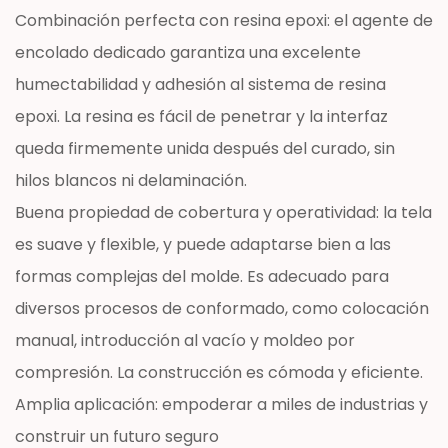
Combinación perfecta con resina epoxi: el agente de
encolado dedicado garantiza una excelente
humectabilidad y adhesión al sistema de resina
epoxi. La resina es fácil de penetrar y la interfaz
queda firmemente unida después del curado, sin
hilos blancos ni delaminación.
Buena propiedad de cobertura y operatividad: la tela
es suave y flexible, y puede adaptarse bien a las
formas complejas del molde. Es adecuado para
diversos procesos de conformado, como colocación
manual, introducción al vacío y moldeo por
compresión. La construcción es cómoda y eficiente.
Amplia aplicación: empoderar a miles de industrias y
construir un futuro seguro