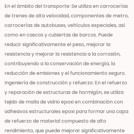
En el ámbito del transporte: Se utiliza en carrocerías
de trenes de alta velocidad, componentes de metro,
carrocerías de autobuses, vehículos especiales, así
como en cascos y cubiertas de barcos. Puede
reducir significativamente el peso, mejorar la
resistencia y mejorar la resistencia a la corrosión,
contribuyendo a la conservación de energía, la
reducción de emisiones y el funcionamiento seguro.
Ingeniería de construcción y refuerzo: En el refuerzo
y reparación de estructuras de hormigón, se utiliza
tejido de malla de vidrio epoxi en combinación con
adhesivos estructurales epoxi para formar una capa
de refuerzo de material compuesto de alto
rendimiento, que puede mejorar significativamente