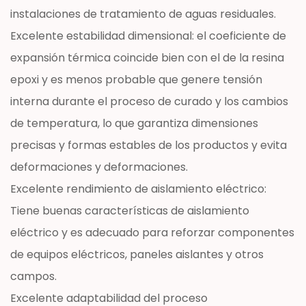
instalaciones de tratamiento de aguas residuales.
Excelente estabilidad dimensional: el coeficiente de
expansión térmica coincide bien con el de la resina
epoxi y es menos probable que genere tensión
interna durante el proceso de curado y los cambios
de temperatura, lo que garantiza dimensiones
precisas y formas estables de los productos y evita
deformaciones y deformaciones.
Excelente rendimiento de aislamiento eléctrico:
Tiene buenas características de aislamiento
eléctrico y es adecuado para reforzar componentes
de equipos eléctricos, paneles aislantes y otros
campos.
Excelente adaptabilidad del proceso