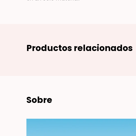
Productos relacionados
Sobre