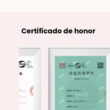
Certificado de honor