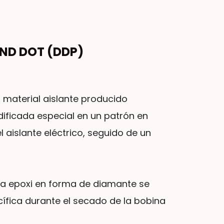
ND DOT (DDP)
 material aislante producido
ificada especial en un patrón en
aislante eléctrico, seguido de un
ina epoxi en forma de diamante se
ífica durante el secado de la bobina