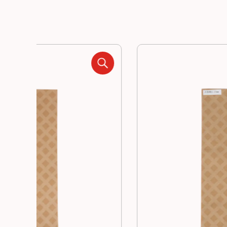
Recursos
Noticias
Contacto