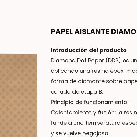
PAPEL AISLANTE DIAMO
Introducción del producto
Diamond Dot Paper (DDP) es un
aplicando una resina epoxi mod
forma de diamante sobre papel 
curado de etapa B.
Principio de funcionamiento:
Calentamiento y fusión: la res
funde a una temperatura espec
y se vuelve pegajosa.