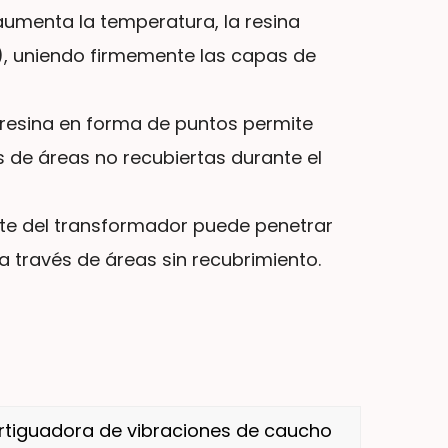
umenta la temperatura, la resina
, uniendo firmemente las capas de
e resina en forma de puntos permite
 de áreas no recubiertas durante el
ite del transformador puede penetrar
 través de áreas sin recubrimiento.
tiguadora de vibraciones de caucho