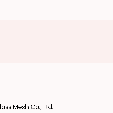
ass Mesh Co., Ltd.