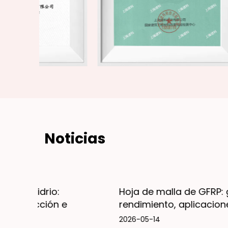
Noticias
Hoja de malla de GFRP: guía de
rendimiento, aplicaciones e instalación
2026-05-14